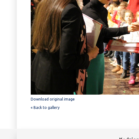
Download original image
« Back to gallery