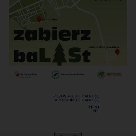
POZOSTAŁE AKTUALNOŚCI
ARCHIWUM AKTUALNOŚCI
PRINT
PDF