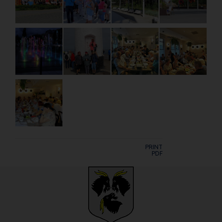
PRINT
PDF