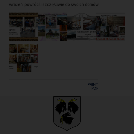
wrażeń powrócili szczęśliwie do swoich domów.
PRINT
PDF