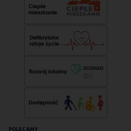
POLECAMY