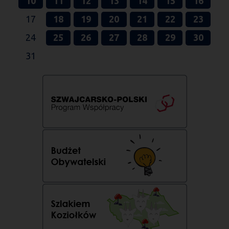
10
11
12
13
14
15
16
17
18
19
20
21
22
23
24
25
26
27
28
29
30
31