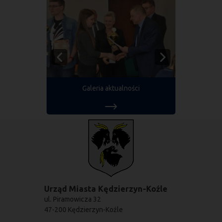
Galeria aktualności
Urząd Miasta Kędzierzyn-Koźle
ul. Piramowicza 32
47-200 Kędzierzyn-Koźle