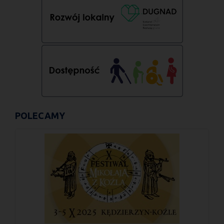
POLECAMY