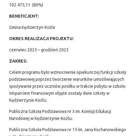
102 475,11 (80%)
BENEFICJENT:
Gmina Kędzierzyn-Koźle
OKRES REALIZACJI PROJEKTU:
czerwiec 2025 – grudzień 2025
ZAKRES:
Celem programu było wzmocnienie opiekuńczej funkcji szkoły
podstawowej poprzez tworzenie warunków umożliwiających
spożywanie przez uczniów posiłku w trakcie pobytu w szkole.
Wsparciem finansowym objęte zostały dwie szkoły w
Kędzierzynie-Koźlu:
Publiczna Szkoła Podstawowa nr 3 im. Komisji Edukacji
Narodowej w Kędzierzynie-Koźlu;
Publiczna Szkoła Podstawowa nr 15 im. Jana Kochanowskiego