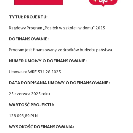
TYTUŁ PROJEKTU:
Rządowy Program „Posiłek w szkole i w domu” 2025
DOFINANSOWANIE:
Program jest finansowany ze środków budżetu państwa.
NUMER UMOWY O DOFINANSOWANIE:
Umowa nr WRE.531.28.2025
DATA PODPISANIA UMOWY O DOFINANSOWANIE:
25 czerwca 2025 roku
WARTOŚĆ PROJEKTU:
128 093,89 PLN
WYSOKOŚĆ DOFINANSOWANIA: