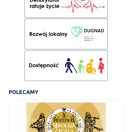
POLECAMY