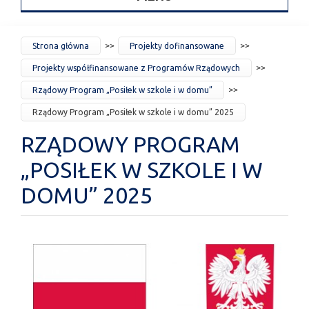
JESTEŚ
Strona główna
Projekty dofinansowane
TUTAJ
Projekty współfinansowane z Programów Rządowych
Rządowy Program „Posiłek w szkole i w domu”
Rządowy Program „Posiłek w szkole i w domu” 2025
RZĄDOWY PROGRAM
„POSIŁEK W SZKOLE I W
DOMU” 2025