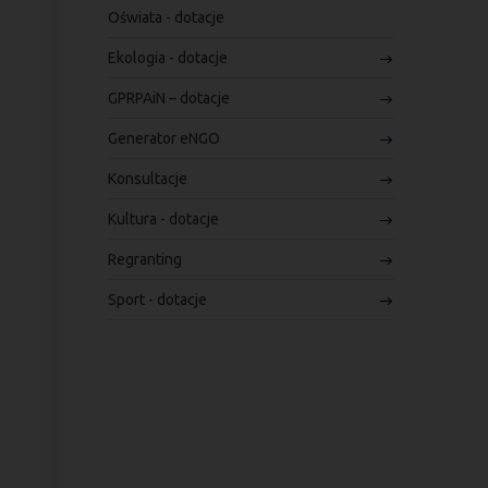
Oświata - dotacje
Ekologia - dotacje
GPRPAiN – dotacje
Generator eNGO
Konsultacje
Kultura - dotacje
Regranting
Sport - dotacje