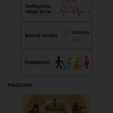
POLECAMY