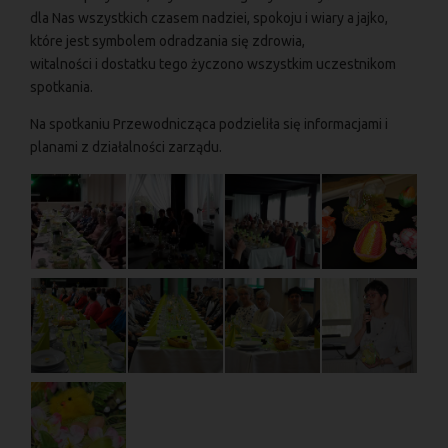
dla Nas wszystkich czasem nadziei, spokoju i wiary a jajko,
które jest symbolem odradzania się zdrowia,
witalności i dostatku tego życzono wszystkim uczestnikom
spotkania.
Na spotkaniu Przewodnicząca podzieliła się informacjami i
planami z działalności zarządu.