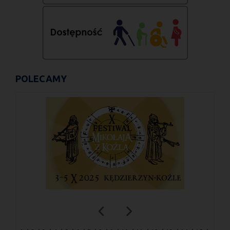
POLECAMY