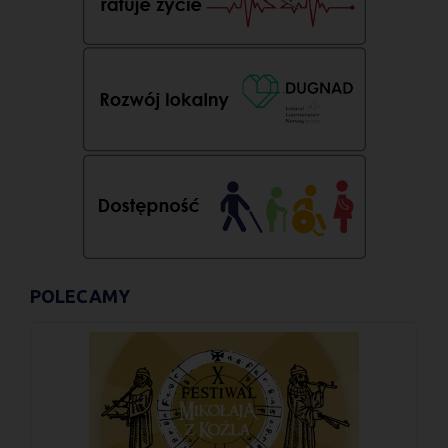
POLECAMY