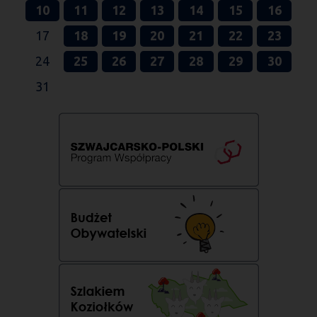
10
11
12
13
14
15
16
17
18
19
20
21
22
23
24
25
26
27
28
29
30
31