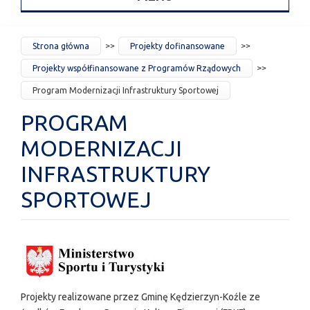
JESTEŚ
Strona główna
Projekty dofinansowane
TUTAJ
Projekty współfinansowane z Programów Rządowych
Program Modernizacji Infrastruktury Sportowej
PROGRAM
MODERNIZACJI
INFRASTRUKTURY
SPORTOWEJ
Projekty realizowane przez Gminę Kędzierzyn-Koźle ze