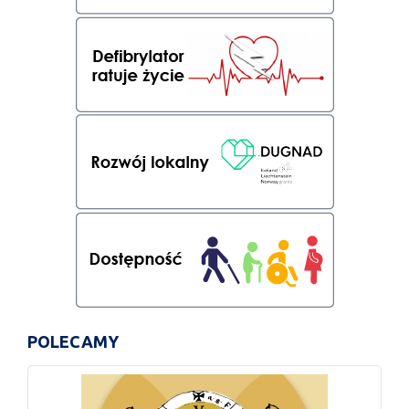
POLECAMY