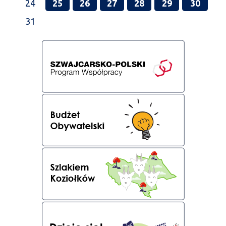
24
25
26
27
28
29
30
31