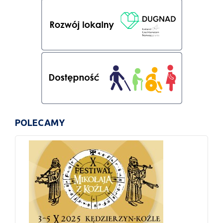
POLECAMY