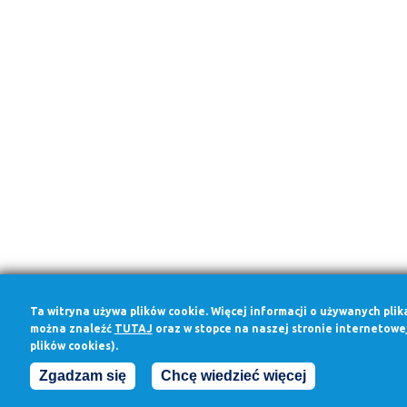
Ta witryna używa plików cookie. Więcej informacji o używanych plik
można znaleźć
TUTAJ
oraz w stopce na naszej stronie internetowej
plików cookies).
Zgadzam się
Chcę wiedzieć więcej