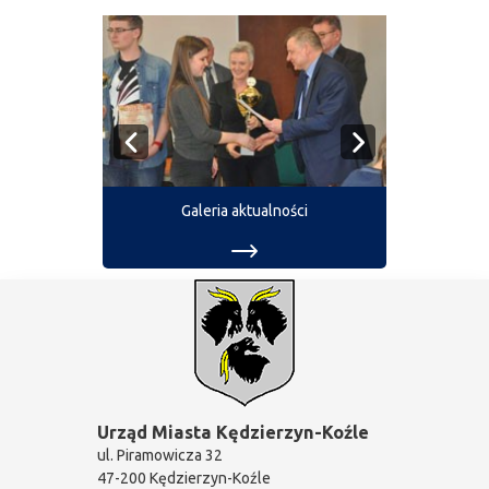
Galeria aktualności
Urząd Miasta Kędzierzyn-Koźle
ul. Piramowicza 32
47-200 Kędzierzyn-Koźle