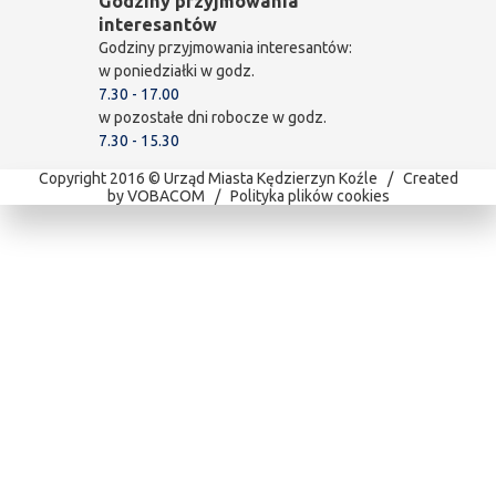
Godziny przyjmowania
interesantów
Godziny przyjmowania interesantów:
w poniedziałki w godz.
7.30 - 17.00
w pozostałe dni robocze w godz.
7.30 - 15.30
Copyright 2016 © Urząd Miasta Kędzierzyn Koźle / Created
by
VOBACOM
/
Polityka plików cookies