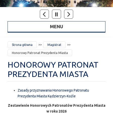
MENU
JESTEŚ
Strona główna
Magistrat
TUTAJ
Honorowy Patronat Prezydenta Miasta
HONOROWY PATRONAT
PREZYDENTA MIASTA
Zasady przyznawania Honorowego Patronatu
Prezydenta Miasta Kędzierzyn-Koźle
Zestawienie Honorowych Patronatów Prezydenta Miasta
w roku 2026