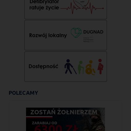
POLECAMY