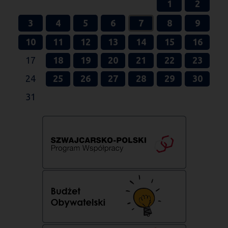
1
2
3
4
5
6
7
8
9
10
11
12
13
14
15
16
17
18
19
20
21
22
23
24
25
26
27
28
29
30
31