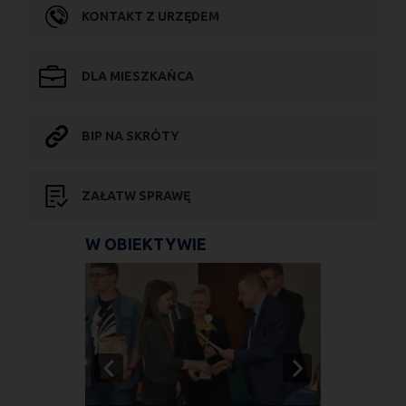
KONTAKT Z URZĘDEM
DLA MIESZKAŃCA
BIP NA SKRÓTY
ZAŁATW SPRAWĘ
W OBIEKTYWIE