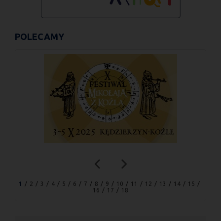
POLECAMY
1
2
3
4
5
6
7
8
9
10
11
12
13
14
15
16
17
18