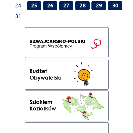
24
25
26
27
28
29
30
31