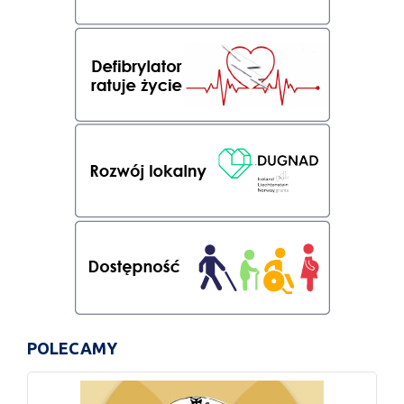
POLECAMY