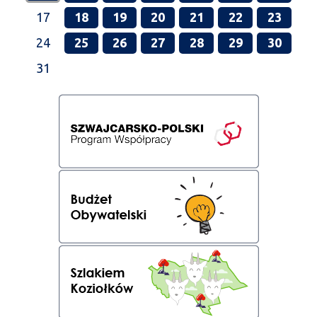
17
18
19
20
21
22
23
24
25
26
27
28
29
30
31