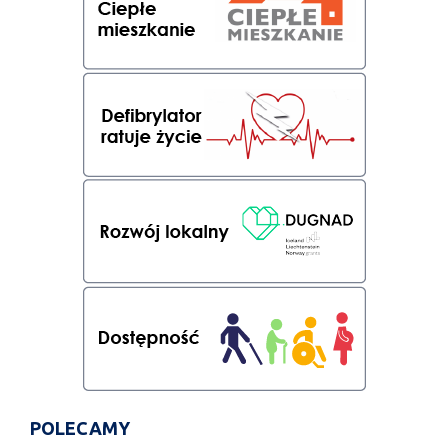
POLECAMY