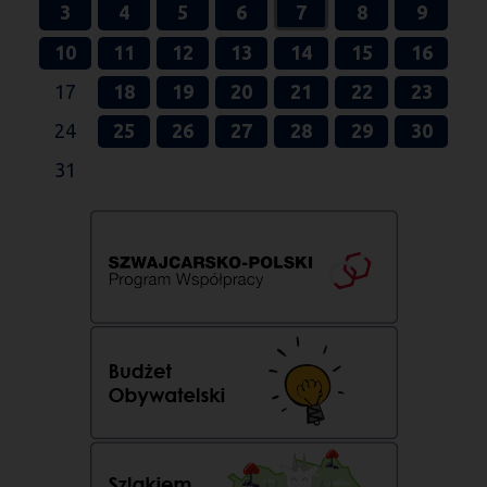
3
4
5
6
7
8
9
10
11
12
13
14
15
16
17
18
19
20
21
22
23
24
25
26
27
28
29
30
31