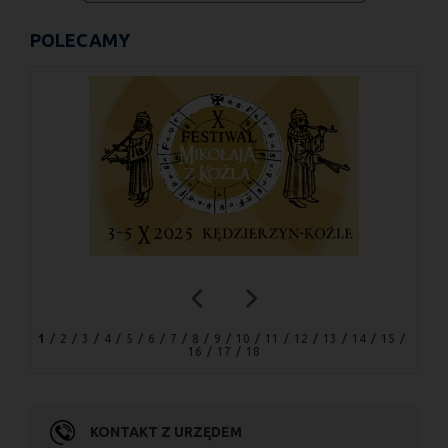
POLECAMY
1
2
3
4
5
6
7
8
9
10
11
12
13
14
15
16
17
18
KONTAKT Z URZĘDEM