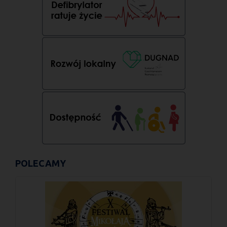
POLECAMY