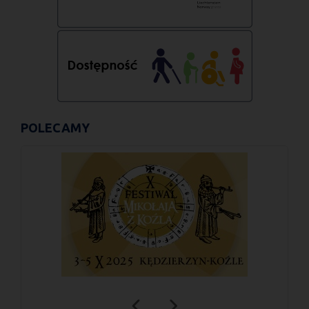
POLECAMY