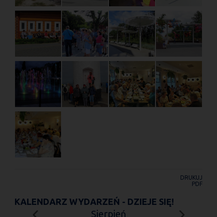
DRUKUJ
PDF
KALENDARZ WYDARZEŃ - DZIEJE SIĘ!
Sierpień