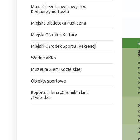
Mapa ścieżek rowerowych w
Kędzierzynie-Koźlu
Miejska Biblioteka Publiczna
Miejski Ośrodek Kultury
Miejski Ośrodek Sportu i Rekreacji
Wodne oKKo
Muzeum Ziemi Kozielskiej
Obiekty sportowe
Repertuar kina „Chemik” i kina
„Twierdza”