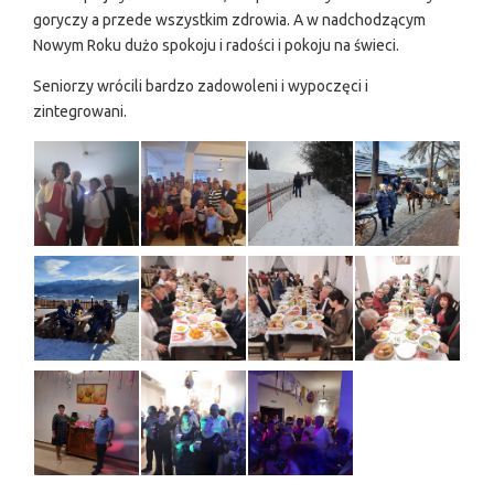
goryczy a przede wszystkim zdrowia. A w nadchodzącym
Nowym Roku dużo spokoju i radości i pokoju na świeci.
Seniorzy wrócili bardzo zadowoleni i wypoczęci i
zintegrowani.