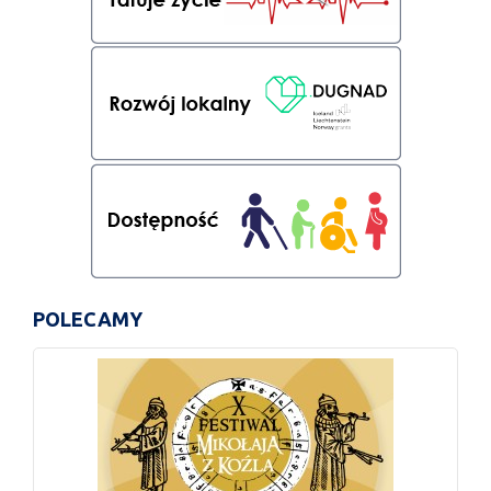
POLECAMY