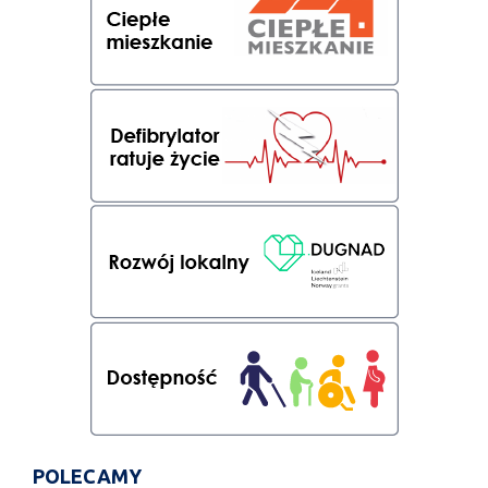
POLECAMY