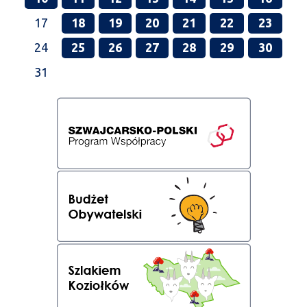
17
18
19
20
21
22
23
24
25
26
27
28
29
30
31