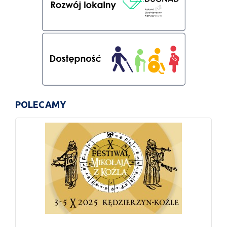
POLECAMY