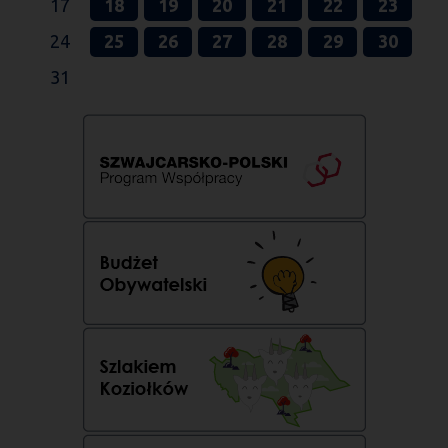
17
18
19
20
21
22
23
24
25
26
27
28
29
30
31