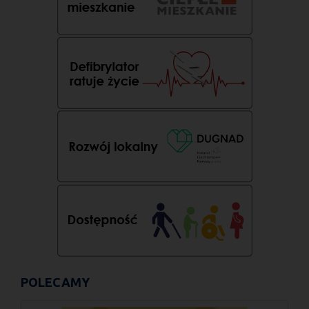
POLECAMY