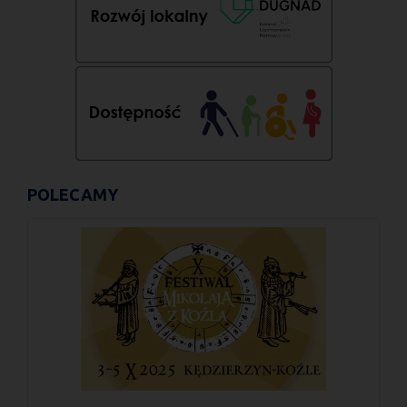
POLECAMY