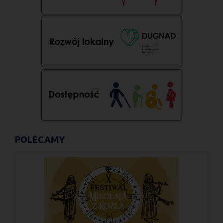
POLECAMY