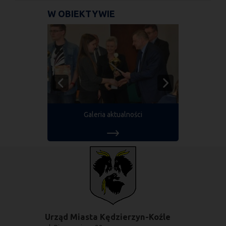
W OBIEKTYWIE
Galeria aktualności
Urząd Miasta Kędzierzyn-Koźle