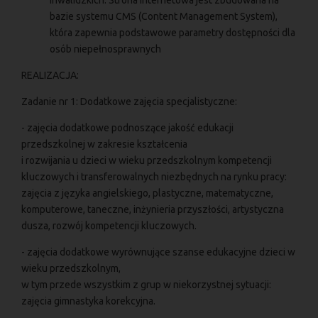
bazie systemu CMS (Content Management System),
która zapewnia podstawowe parametry dostępności dla
osób niepełnosprawnych
REALIZACJA:
Zadanie nr 1: Dodatkowe zajęcia specjalistyczne:
- zajęcia dodatkowe podnoszące jakość edukacji
przedszkolnej w zakresie kształcenia
i rozwijania u dzieci w wieku przedszkolnym kompetencji
kluczowych i transferowalnych niezbędnych na rynku pracy:
zajęcia z języka angielskiego, plastyczne, matematyczne,
komputerowe, taneczne, inżynieria przyszłości, artystyczna
dusza, rozwój kompetencji kluczowych.
- zajęcia dodatkowe wyrównujące szanse edukacyjne dzieci w
wieku przedszkolnym,
w tym przede wszystkim z grup w niekorzystnej sytuacji:
zajęcia gimnastyka korekcyjna.