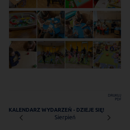
DRUKUJ
PDF
KALENDARZ WYDARZEŃ - DZIEJE SIĘ!
Sierpień