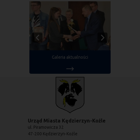
Galeria aktualności
Urząd Miasta Kędzierzyn-Koźle
ul. Piramowicza 32
47-200 Kędzierzyn-Koźle