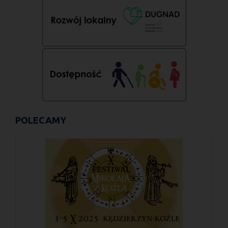
POLECAMY