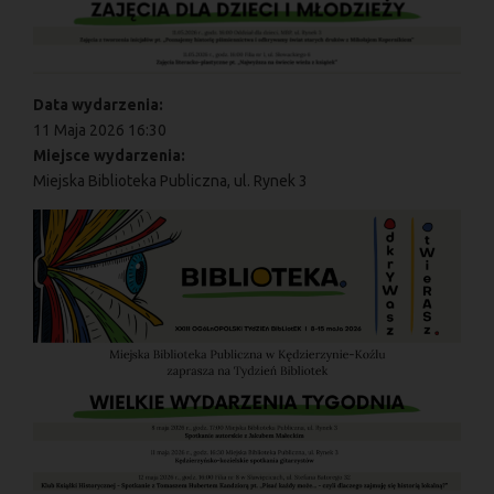
Data wydarzenia:
11 Maja 2026 16:30
Miejsce wydarzenia:
Miejska Biblioteka Publiczna, ul. Rynek 3