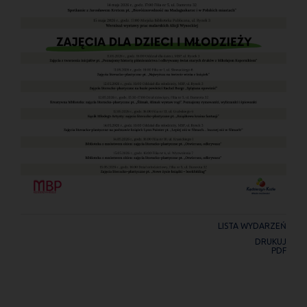
LISTA WYDARZEŃ
DRUKUJ
PDF