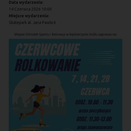
Data wydarzenia:
14 Czerwca 2026 10:00
Miejsce wydarzenia:
Skatepark al. Jana Pawła II