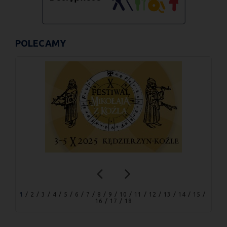
POLECAMY
1
2
3
4
5
6
7
8
9
10
11
12
13
14
15
16
17
18