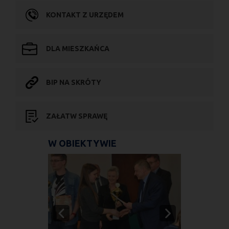
KONTAKT Z URZĘDEM
DLA MIESZKAŃCA
BIP NA SKRÓTY
ZAŁATW SPRAWĘ
W OBIEKTYWIE