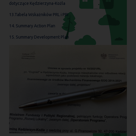
dotyczące Kędzierzyna-Koźla
13.Tabela Wskażników PRL i PRI
14. Summary Action Plan
15. Summary Development Plan