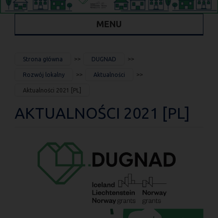
MENU
JESTEŚ
Strona główna
DUGNAD
TUTAJ
Rozwój lokalny
Aktualności
Aktualności 2021 [PL]
AKTUALNOŚCI 2021 [PL]