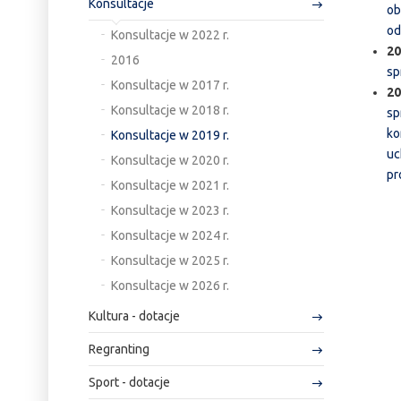
Konsultacje
ob
od
Konsultacje w 2022 r.
20
2016
sp
Konsultacje w 2017 r.
20
Konsultacje w 2018 r.
sp
ko
Konsultacje w 2019 r.
uc
Konsultacje w 2020 r.
pr
Konsultacje w 2021 r.
Konsultacje w 2023 r.
Konsultacje w 2024 r.
Konsultacje w 2025 r.
Konsultacje w 2026 r.
Kultura - dotacje
Regranting
Sport - dotacje