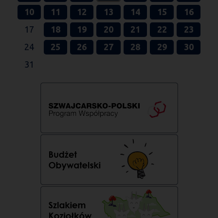
10
11
12
13
14
15
16
17
18
19
20
21
22
23
24
25
26
27
28
29
30
31