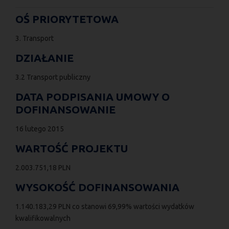
OŚ PRIORYTETOWA
3. Transport
DZIAŁANIE
3.2 Transport publiczny
DATA PODPISANIA UMOWY O
DOFINANSOWANIE
16 lutego 2015
WARTOŚĆ PROJEKTU
2.003.751,18 PLN
WYSOKOŚĆ DOFINANSOWANIA
1.140.183,29 PLN co stanowi 69,99% wartości wydatków
kwalifikowalnych