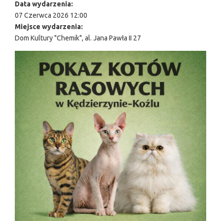
Data wydarzenia:
07 Czerwca 2026 12:00
Miejsce wydarzenia:
Dom Kultury "Chemik", al. Jana Pawła II 27