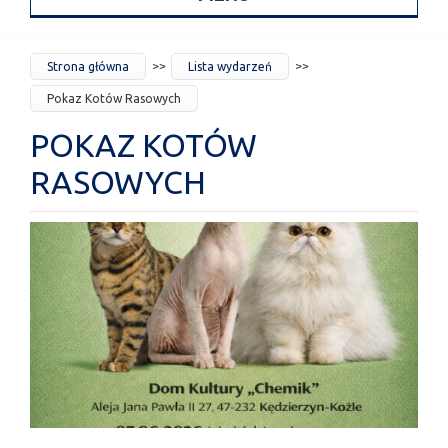
JESTEŚ
Strona główna
Lista wydarzeń
TUTAJ
Pokaz Kotów Rasowych
POKAZ KOTÓW
RASOWYCH