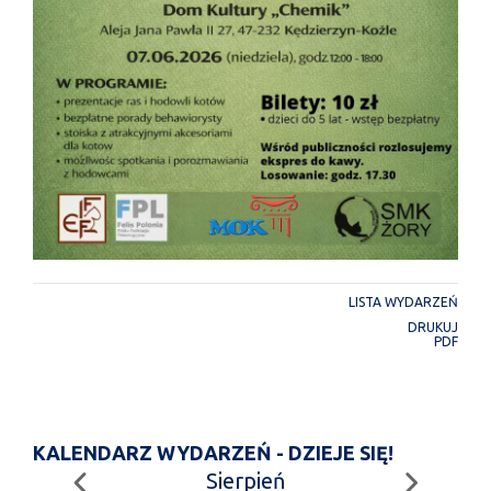
LISTA WYDARZEŃ
DRUKUJ
PDF
KALENDARZ WYDARZEŃ - DZIEJE SIĘ!
Sierpień