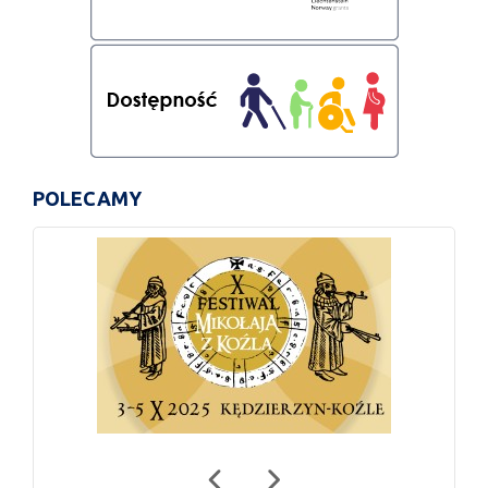
POLECAMY