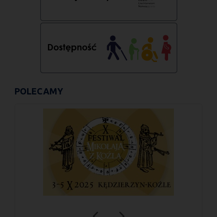
POLECAMY