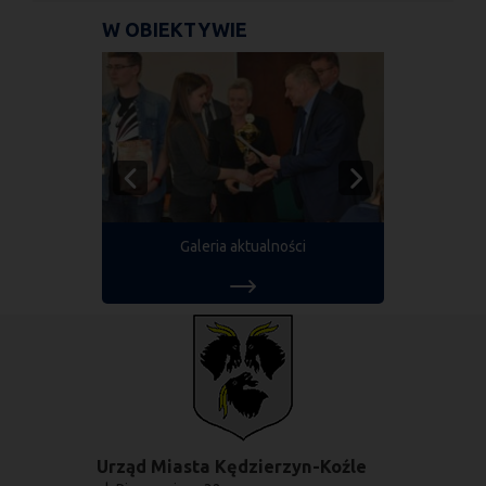
W OBIEKTYWIE
Galeria aktualności
Urząd Miasta Kędzierzyn-Koźle