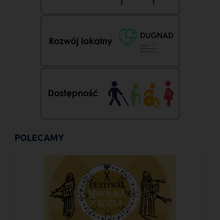
POLECAMY