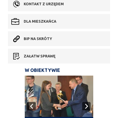
KONTAKT Z URZĘDEM
DLA MIESZKAŃCA
BIP NA SKRÓTY
ZAŁATW SPRAWĘ
W OBIEKTYWIE