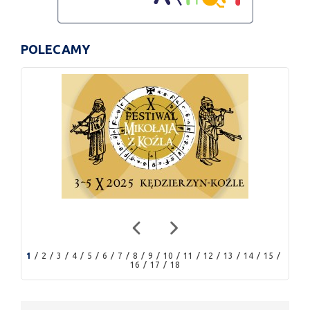
POLECAMY
1
2
3
4
5
6
7
8
9
10
11
12
13
14
15
16
17
18