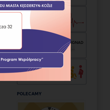
POLECAMY