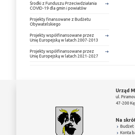
Środki z Funduszu Przeciwdziałania
COVID-19 dla gmin i powiatów
Projekty finansowane z Budżetu
Obywatelskiego
Projekty współfinansowane przez
Unię Europejską w latach 2007-2013
Projekty współfinansowane przez
Unię Europejską w latach 2021-2027
Urząd M
ul. Piramo
47-200 Kę
Na skrót
Budżet 
Konta 