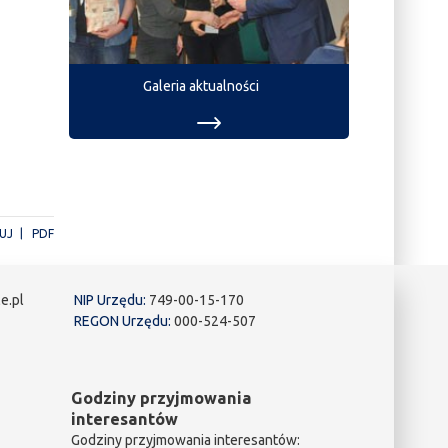
Galeria aktualności
UJ
PDF
e.pl
NIP Urzędu:
749-00-15-170
REGON Urzędu:
000-524-507
Godziny przyjmowania
interesantów
Godziny przyjmowania interesantów: