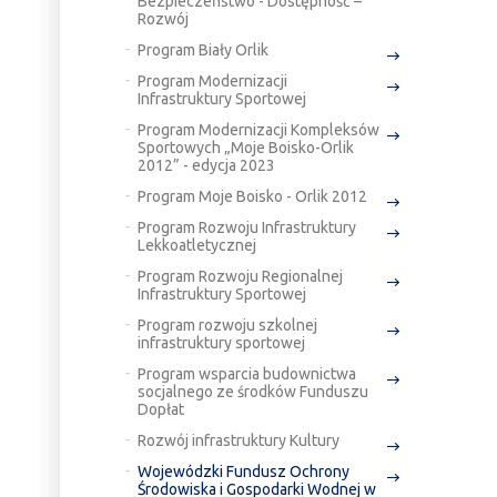
Bezpieczeństwo - Dostępność –
Rozwój
Program Biały Orlik
Program Modernizacji
Infrastruktury Sportowej
Program Modernizacji Kompleksów
Sportowych „Moje Boisko-Orlik
2012” - edycja 2023
Program Moje Boisko - Orlik 2012
Program Rozwoju Infrastruktury
Lekkoatletycznej
Program Rozwoju Regionalnej
Infrastruktury Sportowej
Program rozwoju szkolnej
infrastruktury sportowej
Program wsparcia budownictwa
socjalnego ze środków Funduszu
Dopłat
Rozwój infrastruktury Kultury
Wojewódzki Fundusz Ochrony
Środowiska i Gospodarki Wodnej w