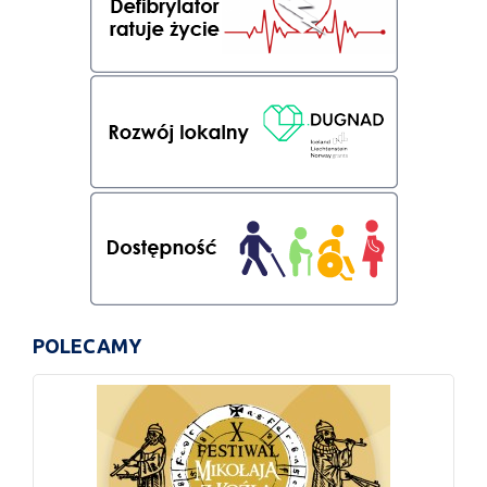
POLECAMY