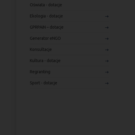
Oświata - dotacje
Ekologia - dotacje
GPRPAiN – dotacje
Generator eNGO
Konsultacje
Kultura - dotacje
Regranting
Sport - dotacje