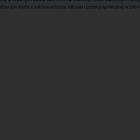
dzierzyn-Koźle z zakresu ochrony zdrowia i pomocy społecznej w 2020 