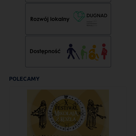
POLECAMY