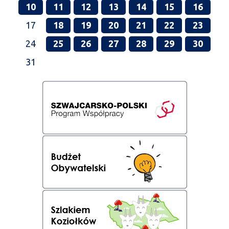
10
11
12
13
14
15
16
17
18
19
20
21
22
23
24
25
26
27
28
29
30
31