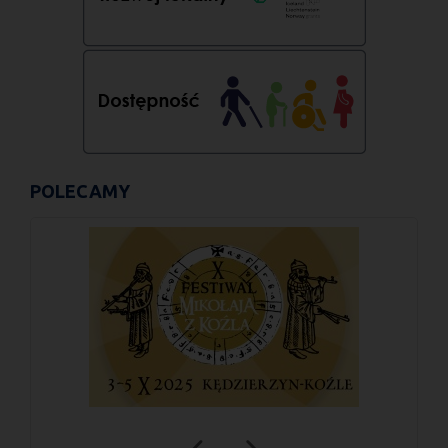
POLECAMY