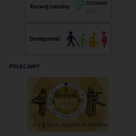
POLECAMY