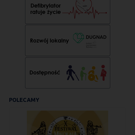
POLECAMY