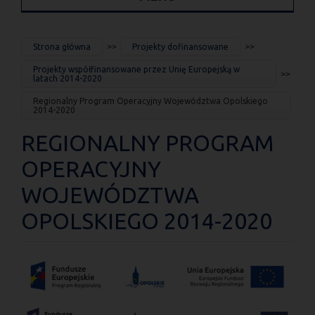
JESTEŚ
Strona główna
Projekty dofinansowane
TUTAJ
Projekty współfinansowane przez Unię Europejską w
latach 2014-2020
Regionalny Program Operacyjny Województwa Opolskiego
2014-2020
REGIONALNY PROGRAM
OPERACYJNY
WOJEWÓDZTWA
OPOLSKIEGO 2014-2020