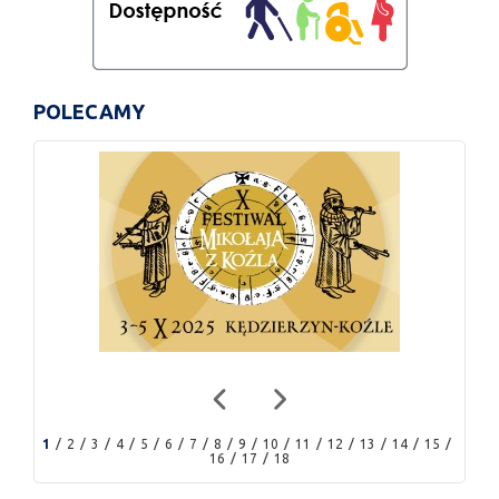
POLECAMY
1
2
3
4
5
6
7
8
9
10
11
12
13
14
15
16
17
18