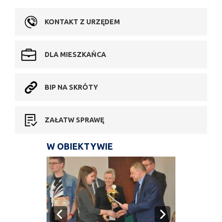
KONTAKT Z URZĘDEM
DLA MIESZKAŃCA
BIP NA SKRÓTY
ZAŁATW SPRAWĘ
W OBIEKTYWIE