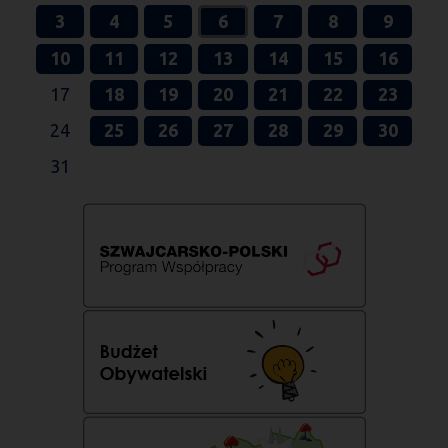
3
4
5
6
7
8
9
10
11
12
13
14
15
16
17
18
19
20
21
22
23
24
25
26
27
28
29
30
31