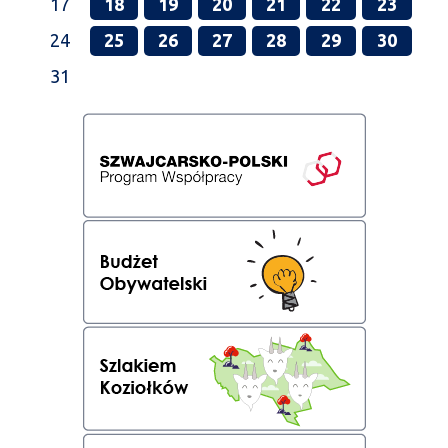
17
18
19
20
21
22
23
24
25
26
27
28
29
30
31