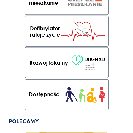
POLECAMY